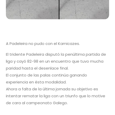
A Padeleira no pudo con el Kamicazes.
El tridente Padeleira disputó la penúltima partida de
liga y cayó 82-98 en un encuentro que tuvo mucha
paridad hasta el desenlace final.
El conjunto de las palas continúa ganando
experiencia en ésta modalidad.
Ahora a falta de la última jornada su objetivo es
intentar rematar la liga con un triunfo que lo motive
de cara al campeonato Galego.