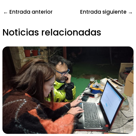
←
Entrada anterior
Entrada siguiente
→
Noticias relacionadas