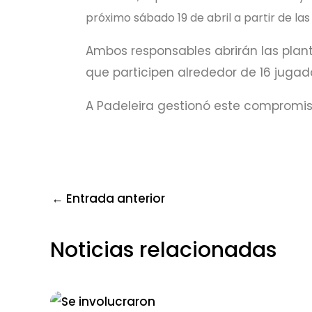
próximo sábado 19 de abril a partir de las 
Ambos responsables abrirán las plan
que participen alrededor de 16 jugad
A Padeleira gestionó este compromis
←
Entrada anterior
Noticias relacionadas