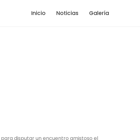
Inicio
Noticias
Galería
do para disputar un encuentro amistoso el