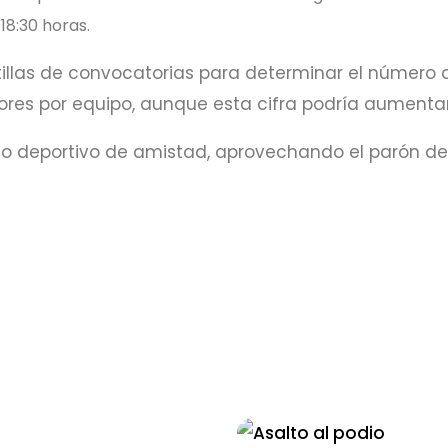
18:30 horas.
tillas de convocatorias para determinar el número 
ores por equipo, aunque esta cifra podría aumentar
o deportivo de amistad, aprovechando el parón de 