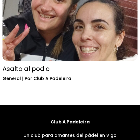
Asalto al podio
General
| Por
Club A Padeleira
Club A Padeleira
Un club para amantes del pádel en Vigo