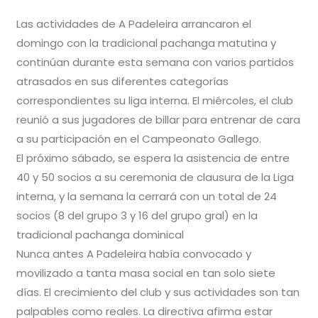
Las actividades de A Padeleira arrancaron el
domingo con la tradicional pachanga matutina y
continúan durante esta semana con varios partidos
atrasados en sus diferentes categorías
correspondientes su liga interna. El miércoles, el club
reunió a sus jugadores de billar para entrenar de cara
a su participación en el Campeonato Gallego.
El próximo sábado, se espera la asistencia de entre
40 y 50 socios a su ceremonia de clausura de la Liga
interna, y la semana la cerrará con un total de 24
socios (8 del grupo 3 y 16 del grupo gral) en la
tradicional pachanga dominical
Nunca antes A Padeleira había convocado y
movilizado a tanta masa social en tan solo siete
días. El crecimiento del club y sus actividades son tan
palpables como reales. La directiva afirma estar