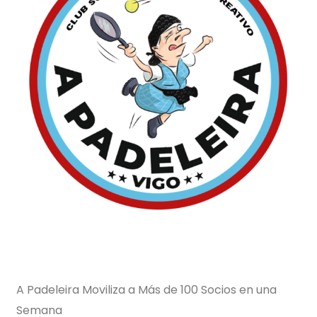
A Padeleira Moviliza a Más de 100 Socios en una
Semana