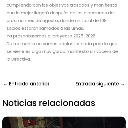
cumpliendo con los objetivos trazados y manifiesta
que lo mejor llegará después de las elecciones del
próximo mes de agosto, donde un total de 108
socios estarán llamados a las urnas.
Ya presentaremos el proyecto 2025-2026.
De momento no vamos adelantar nada pero lo que
se viene es algo muy gordo manifestó un vocero de
la Directiva.
←
Entrada anterior
Entrada siguiente
→
Noticias relacionadas