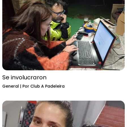
Se involucraron
General
| Por
Club A Padeleira