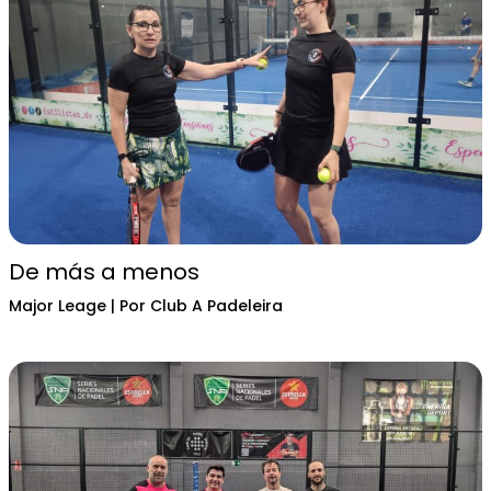
De más a menos
Major Leage
| Por
Club A Padeleira