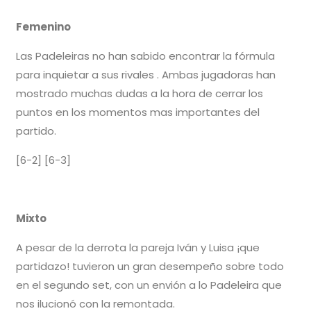
Femenino
Las Padeleiras no han sabido encontrar la fórmula
para inquietar a sus rivales . Ambas jugadoras han
mostrado muchas dudas a la hora de cerrar los
puntos en los momentos mas importantes del
partido.
[6-2] [6-3]
Mixto
A pesar de la derrota la pareja Iván y Luisa ¡que
partidazo! tuvieron un gran desempeño sobre todo
en el segundo set, con un envión a lo Padeleira que
nos ilucionó con la remontada.