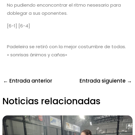
No pudiendo enconcontrar el ritmo nesesario para
doblegar a sus oponentes.
[6-1] [6-4]
Padeleira se retiró con la mejor costumbre de todas.
» sonrisas ánimos y cañas»
←
Entrada anterior
Entrada siguiente
→
Noticias relacionadas