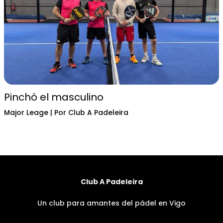
Pinchó el masculino
Major Leage
| Por
Club A Padeleira
Club A Padeleira
Un club para amantes del pádel en Vigo