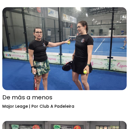
De más a menos
Major Leage
| Por
Club A Padeleira