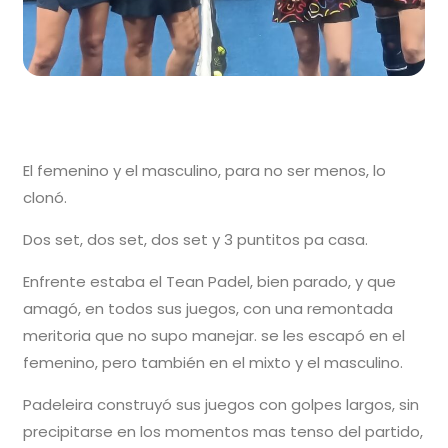
El femenino y el masculino, para no ser menos, lo
clonó.
Dos set, dos set, dos set y 3 puntitos pa casa.
Enfrente estaba el Tean Padel, bien parado, y que
amagó, en todos sus juegos, con una remontada
meritoria que no supo manejar. se les escapó en el
femenino, pero también en el mixto y el masculino.
Padeleira construyó sus juegos con golpes largos, sin
precipitarse en los momentos mas tenso del partido,