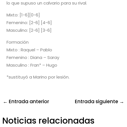
lo que supuso un calvario para su rival.
Mixto: [1-6][0-6]
Femenino: [2-6] [4-6]
Masculino: [2-6] [3-6]
Formación
Mixto : Raquel – Pablo
Femenino : Diana – Saray
Masculino : Fran* – Hugo
*sustituyó a Marino por lesión.
←
Entrada anterior
Entrada siguiente
→
Noticias relacionadas