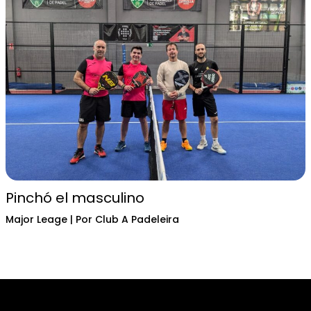
Pinchó el masculino
Major Leage
| Por
Club A Padeleira