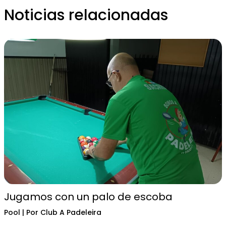
Noticias relacionadas
Jugamos con un palo de escoba
Pool
| Por
Club A Padeleira