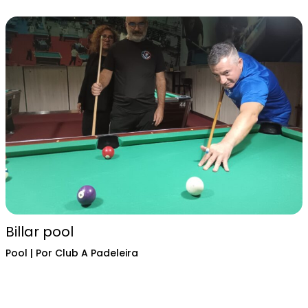
Billar pool
Pool
| Por
Club A Padeleira