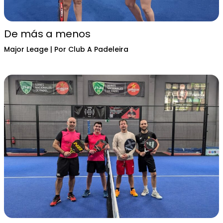
De más a menos
Major Leage
| Por
Club A Padeleira