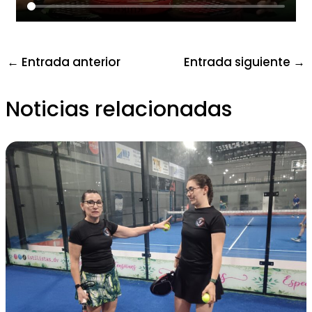
←
Entrada anterior
Entrada siguiente
→
Noticias relacionadas