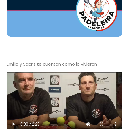
Emilio y Sacris te cuentan como lo vivieron