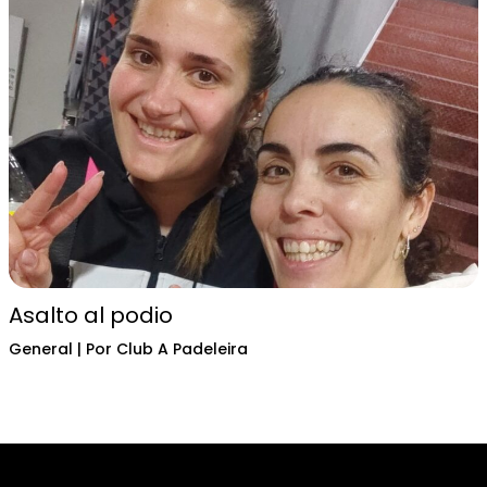
Asalto al podio
General
| Por
Club A Padeleira