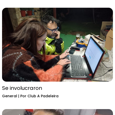
Se involucraron
General
| Por
Club A Padeleira