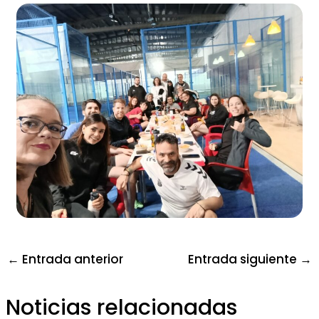
←
Entrada anterior
Entrada siguiente
→
Noticias relacionadas