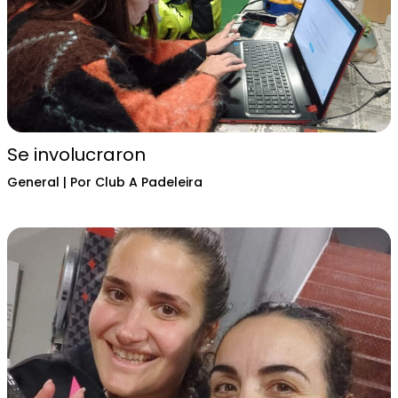
Se involucraron
General
| Por
Club A Padeleira