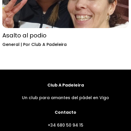
Asalto al podio
General
| Por
Club A Padeleira
Club A Padeleira
Un club para amantes del pádel en Vigo
Contacto
+34 680 50 94 15