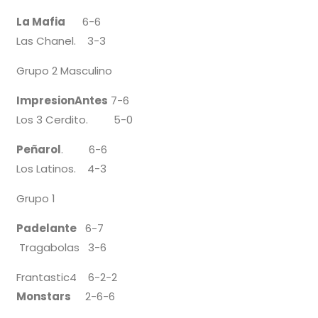
La Mafia
6-6
Las Chanel. 3-3
Grupo 2 Masculino
ImpresionAntes
7-6
Los 3 Cerdito. 5-0
Peñarol
. 6-6
Los Latinos. 4-3
Grupo 1
Padelante
6-7
Tragabolas 3-6
Frantastic4 6-2-2
Monstars
2-6-6