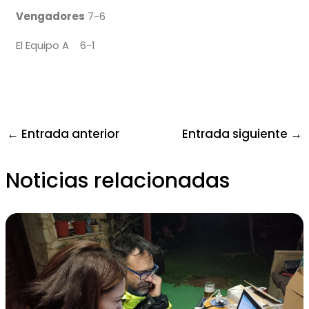
Vengadores
7-6
El Equipo A 6-1
←
Entrada anterior
Entrada siguiente
→
Noticias relacionadas