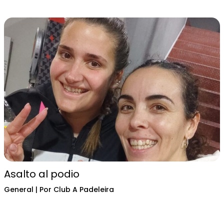
Asalto al podio
General
| Por
Club A Padeleira