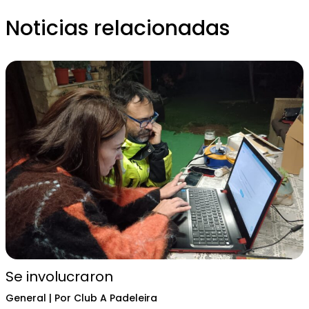
Noticias relacionadas
Se involucraron
General
| Por
Club A Padeleira