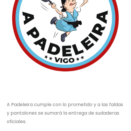
A Padeleira cumple con lo prometido y a las faldas
y pantalones se sumará la entrega de sudaderas
oficiales.