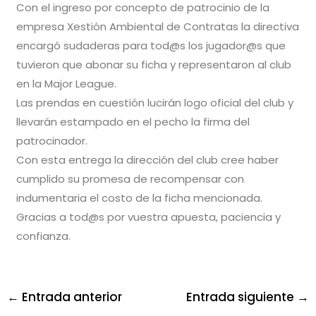
Con el ingreso por concepto de patrocinio de la
empresa Xestión Ambiental de Contratas la directiva
encargó sudaderas para tod@s los jugador@s que
tuvieron que abonar su ficha y representaron al club
en la Major League.
Las prendas en cuestión lucirán logo oficial del club y
llevarán estampado en el pecho la firma del
patrocinador.
Con esta entrega la dirección del club cree haber
cumplido su promesa de recompensar con
indumentaria el costo de la ficha mencionada.
Gracias a tod@s por vuestra apuesta, paciencia y
confianza.
←
Entrada anterior
Entrada siguiente
→