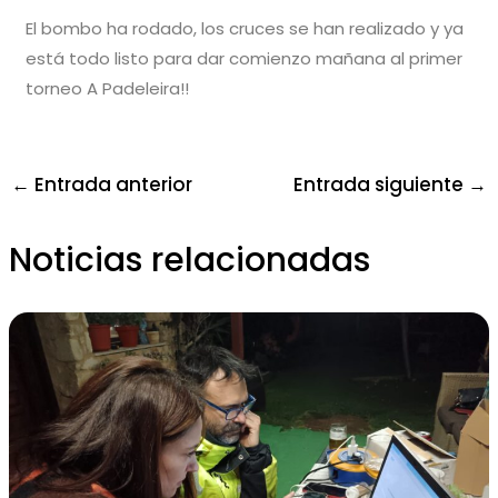
El bombo ha rodado, los cruces se han realizado y ya
está todo listo para dar comienzo mañana al primer
torneo A Padeleira!!
←
Entrada anterior
Entrada siguiente
→
Noticias relacionadas