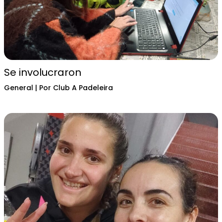
Se involucraron
General
| Por
Club A Padeleira