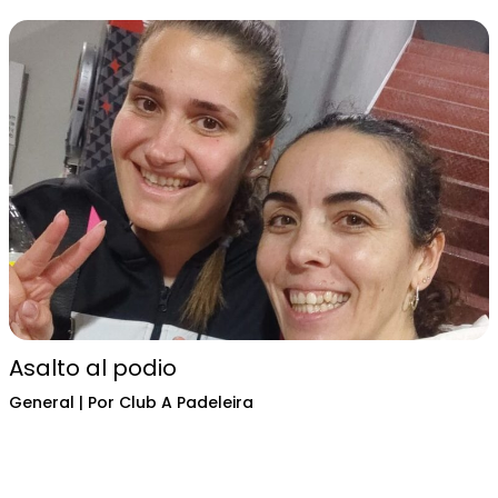
Asalto al podio
General
| Por
Club A Padeleira