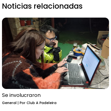
Noticias relacionadas
Se involucraron
General
| Por
Club A Padeleira